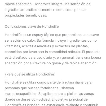
rápida absorción. Hondrolife integra una selección de
ingredientes tradicionalmente reconocidos por sus
propiedades beneficiosas.
Conclusiones clave de Hondrolife
Hondrolife es un espray tópico que proporciona una suave
sensación de calor. Su fórmula incluye ingredientes como
vitaminas, aceites esenciales y extractos de plantas,
conocidos por favorecer la comodidad articular. El producto
está diseñado para uso diario y, en general, tiene una buena
aceptación por su textura no grasa y de rápida absorción.
¿Para qué se utiliza Hondrolife?
Hondrolife se utiliza como parte de la rutina diaria para
personas que buscan fortalecer su sistema
musculoesquelético. Se aplica sobre la piel en las zonas
donde se desea comodidad. El objetivo principal de
Hondrolife es brindar una experiencia relajante y contribuir