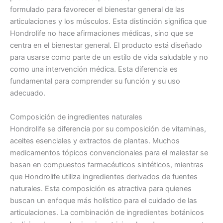
formulado para favorecer el bienestar general de las
articulaciones y los músculos. Esta distinción significa que
Hondrolife no hace afirmaciones médicas, sino que se
centra en el bienestar general. El producto está diseñado
para usarse como parte de un estilo de vida saludable y no
como una intervención médica. Esta diferencia es
fundamental para comprender su función y su uso
adecuado.
Composición de ingredientes naturales
Hondrolife se diferencia por su composición de vitaminas,
aceites esenciales y extractos de plantas. Muchos
medicamentos tópicos convencionales para el malestar se
basan en compuestos farmacéuticos sintéticos, mientras
que Hondrolife utiliza ingredientes derivados de fuentes
naturales. Esta composición es atractiva para quienes
buscan un enfoque más holístico para el cuidado de las
articulaciones. La combinación de ingredientes botánicos