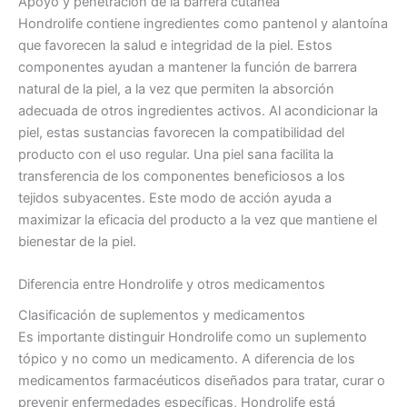
Apoyo y penetración de la barrera cutánea
Hondrolife contiene ingredientes como pantenol y alantoína
que favorecen la salud e integridad de la piel. Estos
componentes ayudan a mantener la función de barrera
natural de la piel, a la vez que permiten la absorción
adecuada de otros ingredientes activos. Al acondicionar la
piel, estas sustancias favorecen la compatibilidad del
producto con el uso regular. Una piel sana facilita la
transferencia de los componentes beneficiosos a los
tejidos subyacentes. Este modo de acción ayuda a
maximizar la eficacia del producto a la vez que mantiene el
bienestar de la piel.
Diferencia entre Hondrolife y otros medicamentos
Clasificación de suplementos y medicamentos
Es importante distinguir Hondrolife como un suplemento
tópico y no como un medicamento. A diferencia de los
medicamentos farmacéuticos diseñados para tratar, curar o
prevenir enfermedades específicas, Hondrolife está