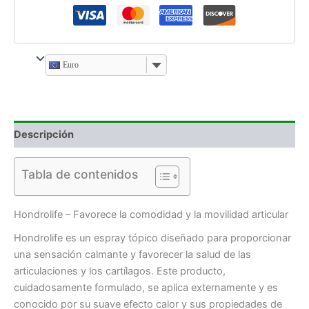
Euro
Descripción
Tabla de contenidos
Hondrolife – Favorece la comodidad y la movilidad articular
Hondrolife es un espray tópico diseñado para proporcionar
una sensación calmante y favorecer la salud de las
articulaciones y los cartílagos. Este producto,
cuidadosamente formulado, se aplica externamente y es
conocido por su suave efecto calor y sus propiedades de