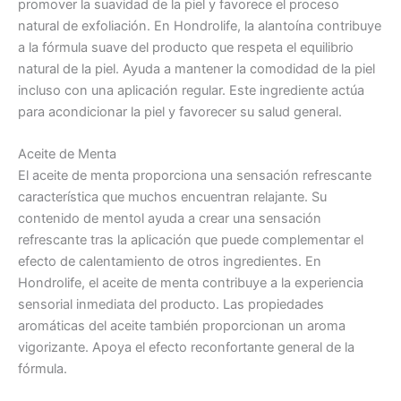
promover la suavidad de la piel y favorece el proceso
natural de exfoliación. En Hondrolife, la alantoína contribuye
a la fórmula suave del producto que respeta el equilibrio
natural de la piel. Ayuda a mantener la comodidad de la piel
incluso con una aplicación regular. Este ingrediente actúa
para acondicionar la piel y favorecer su salud general.
Aceite de Menta
El aceite de menta proporciona una sensación refrescante
característica que muchos encuentran relajante. Su
contenido de mentol ayuda a crear una sensación
refrescante tras la aplicación que puede complementar el
efecto de calentamiento de otros ingredientes. En
Hondrolife, el aceite de menta contribuye a la experiencia
sensorial inmediata del producto. Las propiedades
aromáticas del aceite también proporcionan un aroma
vigorizante. Apoya el efecto reconfortante general de la
fórmula.