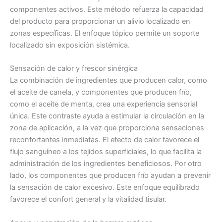
componentes activos. Este método refuerza la capacidad
del producto para proporcionar un alivio localizado en
zonas específicas. El enfoque tópico permite un soporte
localizado sin exposición sistémica.
Sensación de calor y frescor sinérgica
La combinación de ingredientes que producen calor, como
el aceite de canela, y componentes que producen frío,
como el aceite de menta, crea una experiencia sensorial
única. Este contraste ayuda a estimular la circulación en la
zona de aplicación, a la vez que proporciona sensaciones
reconfortantes inmediatas. El efecto de calor favorece el
flujo sanguíneo a los tejidos superficiales, lo que facilita la
administración de los ingredientes beneficiosos. Por otro
lado, los componentes que producen frío ayudan a prevenir
la sensación de calor excesivo. Este enfoque equilibrado
favorece el confort general y la vitalidad tisular.