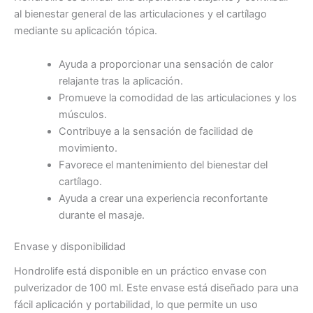
al bienestar general de las articulaciones y el cartílago
mediante su aplicación tópica.
Ayuda a proporcionar una sensación de calor
relajante tras la aplicación.
Promueve la comodidad de las articulaciones y los
músculos.
Contribuye a la sensación de facilidad de
movimiento.
Favorece el mantenimiento del bienestar del
cartílago.
Ayuda a crear una experiencia reconfortante
durante el masaje.
Envase y disponibilidad
Hondrolife está disponible en un práctico envase con
pulverizador de 100 ml. Este envase está diseñado para una
fácil aplicación y portabilidad, lo que permite un uso