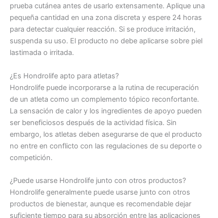
prueba cutánea antes de usarlo extensamente. Aplique una
pequeña cantidad en una zona discreta y espere 24 horas
para detectar cualquier reacción. Si se produce irritación,
suspenda su uso. El producto no debe aplicarse sobre piel
lastimada o irritada.
¿Es Hondrolife apto para atletas?
Hondrolife puede incorporarse a la rutina de recuperación
de un atleta como un complemento tópico reconfortante.
La sensación de calor y los ingredientes de apoyo pueden
ser beneficiosos después de la actividad física. Sin
embargo, los atletas deben asegurarse de que el producto
no entre en conflicto con las regulaciones de su deporte o
competición.
¿Puede usarse Hondrolife junto con otros productos?
Hondrolife generalmente puede usarse junto con otros
productos de bienestar, aunque es recomendable dejar
suficiente tiempo para su absorción entre las aplicaciones