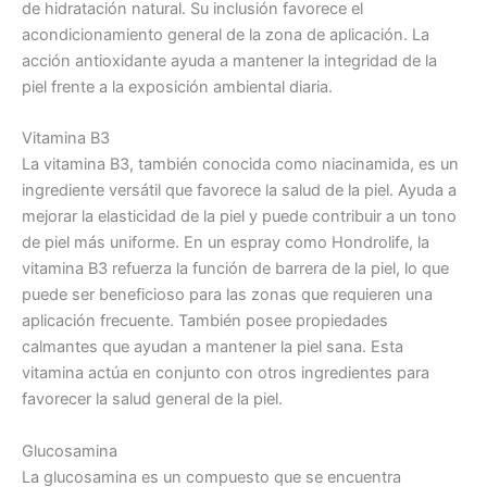
de hidratación natural. Su inclusión favorece el
acondicionamiento general de la zona de aplicación. La
acción antioxidante ayuda a mantener la integridad de la
piel frente a la exposición ambiental diaria.
Vitamina B3
La vitamina B3, también conocida como niacinamida, es un
ingrediente versátil que favorece la salud de la piel. Ayuda a
mejorar la elasticidad de la piel y puede contribuir a un tono
de piel más uniforme. En un espray como Hondrolife, la
vitamina B3 refuerza la función de barrera de la piel, lo que
puede ser beneficioso para las zonas que requieren una
aplicación frecuente. También posee propiedades
calmantes que ayudan a mantener la piel sana. Esta
vitamina actúa en conjunto con otros ingredientes para
favorecer la salud general de la piel.
Glucosamina
La glucosamina es un compuesto que se encuentra