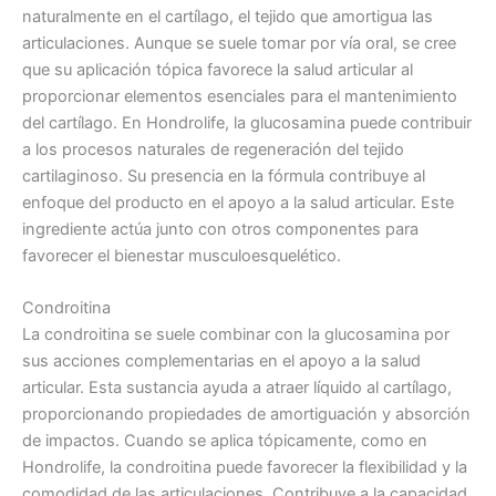
naturalmente en el cartílago, el tejido que amortigua las
articulaciones. Aunque se suele tomar por vía oral, se cree
que su aplicación tópica favorece la salud articular al
proporcionar elementos esenciales para el mantenimiento
del cartílago. En Hondrolife, la glucosamina puede contribuir
a los procesos naturales de regeneración del tejido
cartilaginoso. Su presencia en la fórmula contribuye al
enfoque del producto en el apoyo a la salud articular. Este
ingrediente actúa junto con otros componentes para
favorecer el bienestar musculoesquelético.
Condroitina
La condroitina se suele combinar con la glucosamina por
sus acciones complementarias en el apoyo a la salud
articular. Esta sustancia ayuda a atraer líquido al cartílago,
proporcionando propiedades de amortiguación y absorción
de impactos. Cuando se aplica tópicamente, como en
Hondrolife, la condroitina puede favorecer la flexibilidad y la
comodidad de las articulaciones. Contribuye a la capacidad