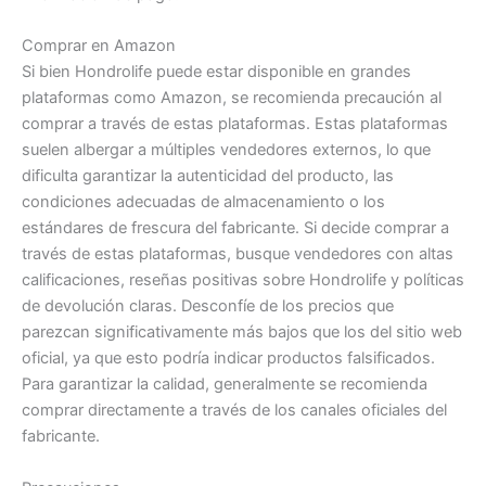
Comprar en Amazon
Si bien Hondrolife puede estar disponible en grandes
plataformas como Amazon, se recomienda precaución al
comprar a través de estas plataformas. Estas plataformas
suelen albergar a múltiples vendedores externos, lo que
dificulta garantizar la autenticidad del producto, las
condiciones adecuadas de almacenamiento o los
estándares de frescura del fabricante. Si decide comprar a
través de estas plataformas, busque vendedores con altas
calificaciones, reseñas positivas sobre Hondrolife y políticas
de devolución claras. Desconfíe de los precios que
parezcan significativamente más bajos que los del sitio web
oficial, ya que esto podría indicar productos falsificados.
Para garantizar la calidad, generalmente se recomienda
comprar directamente a través de los canales oficiales del
fabricante.