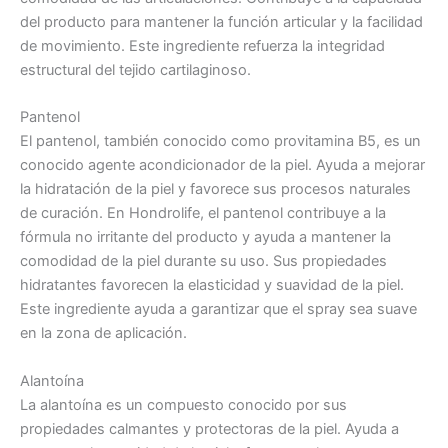
del producto para mantener la función articular y la facilidad
de movimiento. Este ingrediente refuerza la integridad
estructural del tejido cartilaginoso.
Pantenol
El pantenol, también conocido como provitamina B5, es un
conocido agente acondicionador de la piel. Ayuda a mejorar
la hidratación de la piel y favorece sus procesos naturales
de curación. En Hondrolife, el pantenol contribuye a la
fórmula no irritante del producto y ayuda a mantener la
comodidad de la piel durante su uso. Sus propiedades
hidratantes favorecen la elasticidad y suavidad de la piel.
Este ingrediente ayuda a garantizar que el spray sea suave
en la zona de aplicación.
Alantoína
La alantoína es un compuesto conocido por sus
propiedades calmantes y protectoras de la piel. Ayuda a