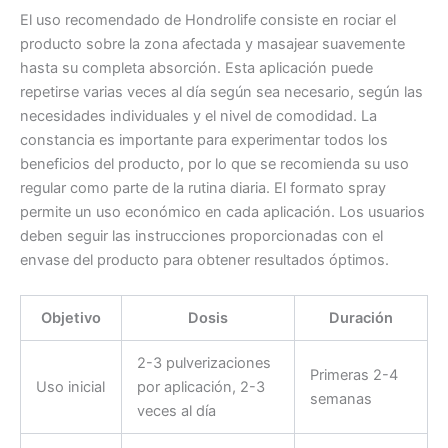
El uso recomendado de Hondrolife consiste en rociar el
producto sobre la zona afectada y masajear suavemente
hasta su completa absorción. Esta aplicación puede
repetirse varias veces al día según sea necesario, según las
necesidades individuales y el nivel de comodidad. La
constancia es importante para experimentar todos los
beneficios del producto, por lo que se recomienda su uso
regular como parte de la rutina diaria. El formato spray
permite un uso económico en cada aplicación. Los usuarios
deben seguir las instrucciones proporcionadas con el
envase del producto para obtener resultados óptimos.
Objetivo
Dosis
Duración
2-3 pulverizaciones
Primeras 2-4
Uso inicial
por aplicación, 2-3
semanas
veces al día