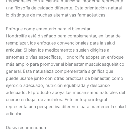
tradicionales con la ciencia nutricional moderna representa
una filosofía de cuidado diferente. Esta orientación natural
lo distingue de muchas alternativas farmacéuticas.
Enfoque complementario para el bienestar
Hondrolife está diseñado para complementar, en lugar de
reemplazar, los enfoques convencionales para la salud
articular. Si bien los medicamentos suelen dirigirse a
síntomas o vías específicas, Hondrolife adopta un enfoque
más amplio para promover el bienestar musculoesquelético
general. Esta naturaleza complementaria significa que
puede usarse junto con otras prácticas de bienestar, como
ejercicio adecuado, nutrición equilibrada y descanso
adecuado. El producto apoya los mecanismos naturales del
cuerpo en lugar de anularlos. Este enfoque integral
representa una perspectiva diferente para mantener la salud
articular.
Dosis recomendada