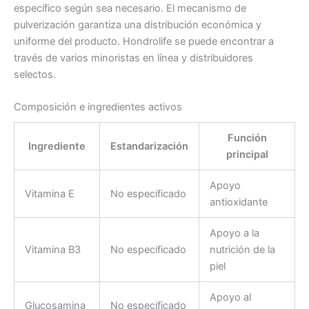
específico según sea necesario. El mecanismo de
pulverización garantiza una distribución económica y
uniforme del producto. Hondrolife se puede encontrar a
través de varios minoristas en línea y distribuidores
selectos.
Composición e ingredientes activos
Función
Ingrediente
Estandarización
principal
Apoyo
Vitamina E
No especificado
antioxidante
Apoyo a la
Vitamina B3
No especificado
nutrición de la
piel
Apoyo al
Glucosamina
No especificado