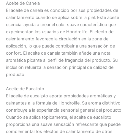
Aceite de Canela
El aceite de canela es conocido por sus propiedades de
calentamiento cuando se aplica sobre la piel. Este aceite
esencial ayuda a crear el calor suave característico que
experimentan los usuarios de Hondrolife. El efecto de
calentamiento favorece la circulación en la zona de
aplicación, lo que puede contribuir a una sensación de
confort. El aceite de canela también añade una nota
aromática picante al perfil de fragancia del producto. Su
inclusión refuerza la sensación principal de calidez del
producto.
Aceite de Eucalipto
El aceite de eucalipto aporta propiedades aromáticas y
calmantes a la fórmula de Hondrolife. Su aroma distintivo
contribuye a la experiencia sensorial general del producto.
Cuando se aplica tópicamente, el aceite de eucalipto
proporciona una suave sensación refrescante que puede
complementar los efectos de calentamiento de otros