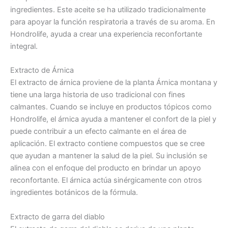
ingredientes. Este aceite se ha utilizado tradicionalmente
para apoyar la función respiratoria a través de su aroma. En
Hondrolife, ayuda a crear una experiencia reconfortante
integral.
Extracto de Árnica
El extracto de árnica proviene de la planta Árnica montana y
tiene una larga historia de uso tradicional con fines
calmantes. Cuando se incluye en productos tópicos como
Hondrolife, el árnica ayuda a mantener el confort de la piel y
puede contribuir a un efecto calmante en el área de
aplicación. El extracto contiene compuestos que se cree
que ayudan a mantener la salud de la piel. Su inclusión se
alinea con el enfoque del producto en brindar un apoyo
reconfortante. El árnica actúa sinérgicamente con otros
ingredientes botánicos de la fórmula.
Extracto de garra del diablo