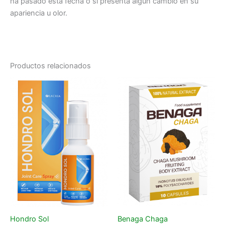
ha pasado esta fecha o si presenta algún cambio en su
apariencia u olor.
Productos relacionados
Hondro Sol
Benaga Chaga