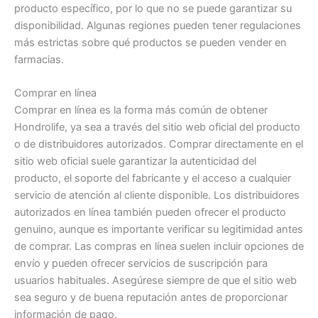
producto específico, por lo que no se puede garantizar su
disponibilidad. Algunas regiones pueden tener regulaciones
más estrictas sobre qué productos se pueden vender en
farmacias.
Comprar en línea
Comprar en línea es la forma más común de obtener
Hondrolife, ya sea a través del sitio web oficial del producto
o de distribuidores autorizados. Comprar directamente en el
sitio web oficial suele garantizar la autenticidad del
producto, el soporte del fabricante y el acceso a cualquier
servicio de atención al cliente disponible. Los distribuidores
autorizados en línea también pueden ofrecer el producto
genuino, aunque es importante verificar su legitimidad antes
de comprar. Las compras en línea suelen incluir opciones de
envío y pueden ofrecer servicios de suscripción para
usuarios habituales. Asegúrese siempre de que el sitio web
sea seguro y de buena reputación antes de proporcionar
información de pago.