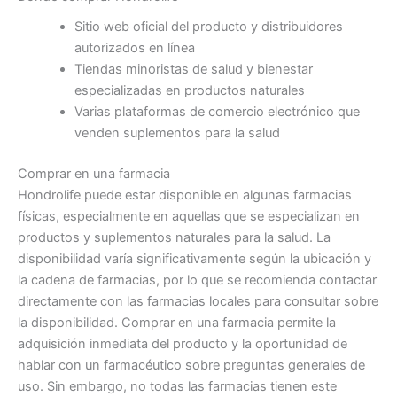
Sitio web oficial del producto y distribuidores
autorizados en línea
Tiendas minoristas de salud y bienestar
especializadas en productos naturales
Varias plataformas de comercio electrónico que
venden suplementos para la salud
Comprar en una farmacia
Hondrolife puede estar disponible en algunas farmacias
físicas, especialmente en aquellas que se especializan en
productos y suplementos naturales para la salud. La
disponibilidad varía significativamente según la ubicación y
la cadena de farmacias, por lo que se recomienda contactar
directamente con las farmacias locales para consultar sobre
la disponibilidad. Comprar en una farmacia permite la
adquisición inmediata del producto y la oportunidad de
hablar con un farmacéutico sobre preguntas generales de
uso. Sin embargo, no todas las farmacias tienen este