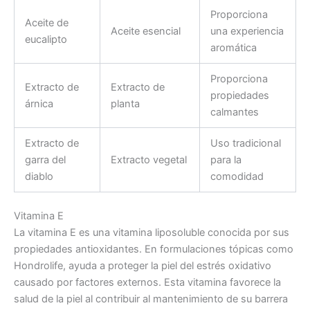
Proporciona
Aceite de
Aceite esencial
una experiencia
eucalipto
aromática
Proporciona
Extracto de
Extracto de
propiedades
árnica
planta
calmantes
Extracto de
Uso tradicional
garra del
Extracto vegetal
para la
diablo
comodidad
Vitamina E
La vitamina E es una vitamina liposoluble conocida por sus
propiedades antioxidantes. En formulaciones tópicas como
Hondrolife, ayuda a proteger la piel del estrés oxidativo
causado por factores externos. Esta vitamina favorece la
salud de la piel al contribuir al mantenimiento de su barrera