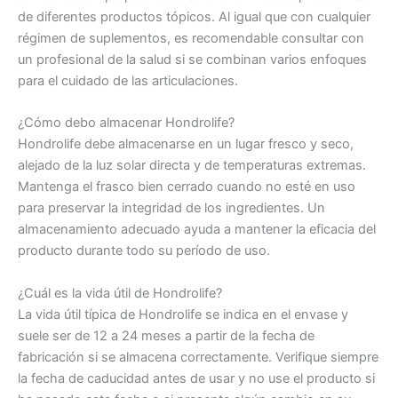
de diferentes productos tópicos. Al igual que con cualquier
régimen de suplementos, es recomendable consultar con
un profesional de la salud si se combinan varios enfoques
para el cuidado de las articulaciones.
¿Cómo debo almacenar Hondrolife?
Hondrolife debe almacenarse en un lugar fresco y seco,
alejado de la luz solar directa y de temperaturas extremas.
Mantenga el frasco bien cerrado cuando no esté en uso
para preservar la integridad de los ingredientes. Un
almacenamiento adecuado ayuda a mantener la eficacia del
producto durante todo su período de uso.
¿Cuál es la vida útil de Hondrolife?
La vida útil típica de Hondrolife se indica en el envase y
suele ser de 12 a 24 meses a partir de la fecha de
fabricación si se almacena correctamente. Verifique siempre
la fecha de caducidad antes de usar y no use el producto si