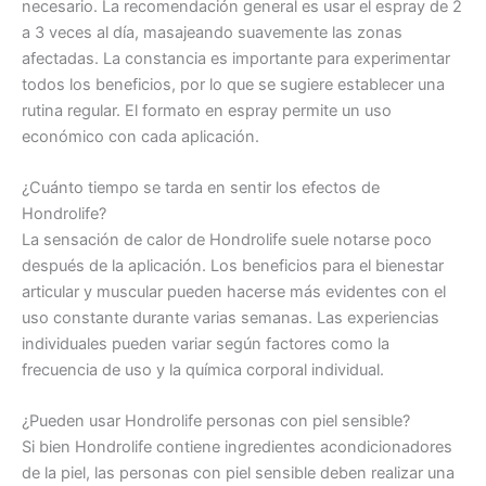
necesario. La recomendación general es usar el espray de 2
a 3 veces al día, masajeando suavemente las zonas
afectadas. La constancia es importante para experimentar
todos los beneficios, por lo que se sugiere establecer una
rutina regular. El formato en espray permite un uso
económico con cada aplicación.
¿Cuánto tiempo se tarda en sentir los efectos de
Hondrolife?
La sensación de calor de Hondrolife suele notarse poco
después de la aplicación. Los beneficios para el bienestar
articular y muscular pueden hacerse más evidentes con el
uso constante durante varias semanas. Las experiencias
individuales pueden variar según factores como la
frecuencia de uso y la química corporal individual.
¿Pueden usar Hondrolife personas con piel sensible?
Si bien Hondrolife contiene ingredientes acondicionadores
de la piel, las personas con piel sensible deben realizar una