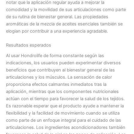
notar que la aplicación regular ayuda a mejorar la
comodidad y la movilidad de sus articulaciones como parte
de su rutina de bienestar general. Las propiedades
aromáticas de la mezcla de aceites esenciales también se
elogian por contribuir a una experiencia agradable.
Resultados esperados
Al usar Hondrolife de forma constante según las
indicaciones, los usuarios pueden experimentar diversos
beneficios que contribuyen al bienestar general de las
articulaciones y los músculos. La sensación de calor
proporciona efectos calmantes inmediatos tras la
aplicación, mientras que los componentes nutricionales
actúan con el tiempo para favorecer la salud de los tejidos.
Es razonable esperar que el producto ayude a mantener la
flexibilidad y la facilidad de movimiento cuando se utiliza
como parte de un enfoque integral para el cuidado de las
articulaciones. Los ingredientes acondicionadores también