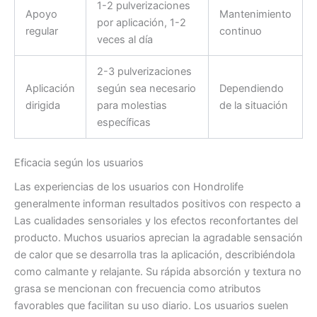
1-2 pulverizaciones
Apoyo
Mantenimiento
por aplicación, 1-2
regular
continuo
veces al día
2-3 pulverizaciones
Aplicación
según sea necesario
Dependiendo
dirigida
para molestias
de la situación
específicas
Eficacia según los usuarios
Las experiencias de los usuarios con Hondrolife
generalmente informan resultados positivos con respecto a
Las cualidades sensoriales y los efectos reconfortantes del
producto. Muchos usuarios aprecian la agradable sensación
de calor que se desarrolla tras la aplicación, describiéndola
como calmante y relajante. Su rápida absorción y textura no
grasa se mencionan con frecuencia como atributos
favorables que facilitan su uso diario. Los usuarios suelen