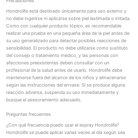
Precauciones
Hondrolife está destinado únicamente para uso externo y
no debe ingerirse ni aplicarse sobre piel lastimada o irritada.
Como con cualquier producto tópico, es recomendable
realizar una prueba en una pequeña área de la piel antes de
su uso generalizado para detectar posibles reacciones de
sensibilidad. El producto no debe utilizarse como sustituto
del consejo o tratamiento médico, y las personas con
afecciones preexistentes deben consultar con un
profesional de la salud antes de usarlo. Hondrolife debe
mantenerse fuera del alcance de los niños y almacenarse
según las instrucciones del envase. Si se produce alguna
reacción adversa, suspenda su uso inmediatamente y
busque el asesoramiento adecuado.
Preguntas frecuentes
¿Con qué frecuencia puedo usar el espray Hondrolife?
Hondrolife se puede aplicar varias veces al día según sea