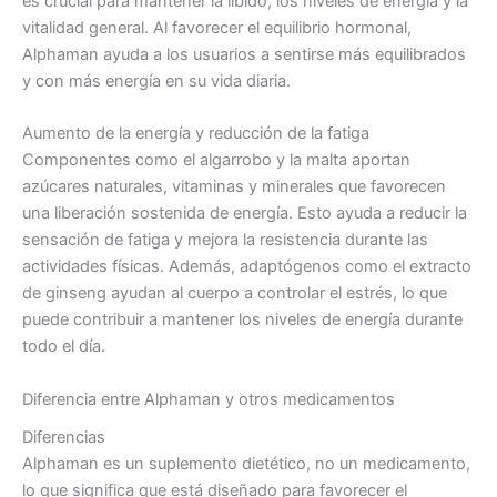
es crucial para mantener la libido, los niveles de energía y la
vitalidad general. Al favorecer el equilibrio hormonal,
Alphaman ayuda a los usuarios a sentirse más equilibrados
y con más energía en su vida diaria.
Aumento de la energía y reducción de la fatiga
Componentes como el algarrobo y la malta aportan
azúcares naturales, vitaminas y minerales que favorecen
una liberación sostenida de energía. Esto ayuda a reducir la
sensación de fatiga y mejora la resistencia durante las
actividades físicas. Además, adaptógenos como el extracto
de ginseng ayudan al cuerpo a controlar el estrés, lo que
puede contribuir a mantener los niveles de energía durante
todo el día.
Diferencia entre Alphaman y otros medicamentos
Diferencias
Alphaman es un suplemento dietético, no un medicamento,
lo que significa que está diseñado para favorecer el