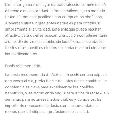
bienestar general en lugar de tratar afecciones médicas. A
diferencia de los productos farmacéuticos, que a menudo
tratan síntomas específicos con compuestos sintéticos,
Alphaman utiliza ingredientes naturales para contribuir
ampliamente a la vitalidad. Este enfoque puede resultar
atractivo para quienes buscan una opción complementaria
a un estilo de vida saludable, sin los efectos secundarios
fuertes ni los posibles efectos secundarios asociados con
los medicamentos.
Dosis recomendada
La dosis recomendada de Alphaman suele ser una cápsula
dos veces al día, preferiblemente antes de las comidas. La
constancia es clave para experimentar los posibles
beneficios, y se recomienda seguir esta rutina durante 4 a 6
semanas para notar resultados visibles y duraderos. Es
importante no exceder la dosis diaria recomendada a
menos que lo indique un profesional de la salud.