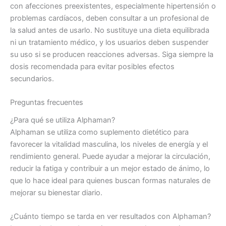
con afecciones preexistentes, especialmente hipertensión o
problemas cardíacos, deben consultar a un profesional de
la salud antes de usarlo. No sustituye una dieta equilibrada
ni un tratamiento médico, y los usuarios deben suspender
su uso si se producen reacciones adversas. Siga siempre la
dosis recomendada para evitar posibles efectos
secundarios.
Preguntas frecuentes
¿Para qué se utiliza Alphaman?
Alphaman se utiliza como suplemento dietético para
favorecer la vitalidad masculina, los niveles de energía y el
rendimiento general. Puede ayudar a mejorar la circulación,
reducir la fatiga y contribuir a un mejor estado de ánimo, lo
que lo hace ideal para quienes buscan formas naturales de
mejorar su bienestar diario.
¿Cuánto tiempo se tarda en ver resultados con Alphaman?