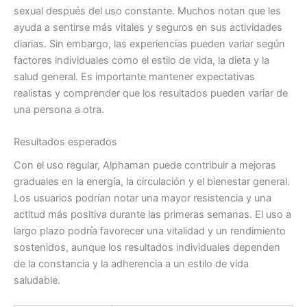
sexual después del uso constante. Muchos notan que les
ayuda a sentirse más vitales y seguros en sus actividades
diarias. Sin embargo, las experiencias pueden variar según
factores individuales como el estilo de vida, la dieta y la
salud general. Es importante mantener expectativas
realistas y comprender que los resultados pueden variar de
una persona a otra.
Resultados esperados
Con el uso regular, Alphaman puede contribuir a mejoras
graduales en la energía, la circulación y el bienestar general.
Los usuarios podrían notar una mayor resistencia y una
actitud más positiva durante las primeras semanas. El uso a
largo plazo podría favorecer una vitalidad y un rendimiento
sostenidos, aunque los resultados individuales dependen
de la constancia y la adherencia a un estilo de vida
saludable.