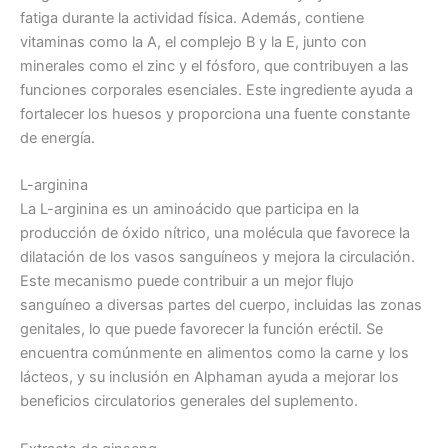
fatiga durante la actividad física. Además, contiene
vitaminas como la A, el complejo B y la E, junto con
minerales como el zinc y el fósforo, que contribuyen a las
funciones corporales esenciales. Este ingrediente ayuda a
fortalecer los huesos y proporciona una fuente constante
de energía.
L-arginina
La L-arginina es un aminoácido que participa en la
producción de óxido nítrico, una molécula que favorece la
dilatación de los vasos sanguíneos y mejora la circulación.
Este mecanismo puede contribuir a un mejor flujo
sanguíneo a diversas partes del cuerpo, incluidas las zonas
genitales, lo que puede favorecer la función eréctil. Se
encuentra comúnmente en alimentos como la carne y los
lácteos, y su inclusión en Alphaman ayuda a mejorar los
beneficios circulatorios generales del suplemento.