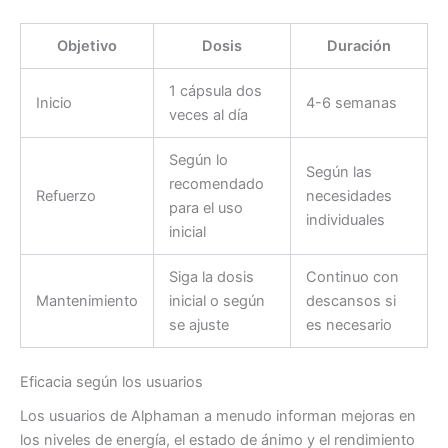
Objetivo
Dosis
Duración
1 cápsula dos
Inicio
4-6 semanas
veces al día
Según lo
Según las
recomendado
Refuerzo
necesidades
para el uso
individuales
inicial
Siga la dosis
Continuo con
Mantenimiento
inicial o según
descansos si
se ajuste
es necesario
Eficacia según los usuarios
Los usuarios de Alphaman a menudo informan mejoras en
los niveles de energía, el estado de ánimo y el rendimiento