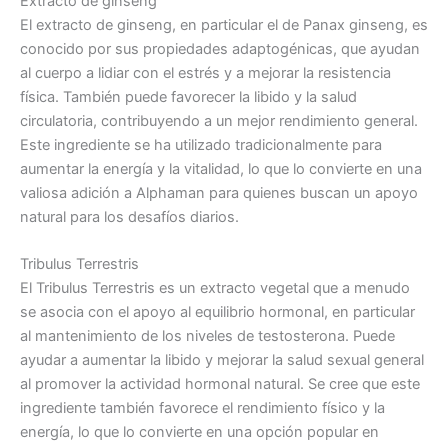
Extracto de ginseng
El extracto de ginseng, en particular el de Panax ginseng, es
conocido por sus propiedades adaptogénicas, que ayudan
al cuerpo a lidiar con el estrés y a mejorar la resistencia
física. También puede favorecer la libido y la salud
circulatoria, contribuyendo a un mejor rendimiento general.
Este ingrediente se ha utilizado tradicionalmente para
aumentar la energía y la vitalidad, lo que lo convierte en una
valiosa adición a Alphaman para quienes buscan un apoyo
natural para los desafíos diarios.
Tribulus Terrestris
El Tribulus Terrestris es un extracto vegetal que a menudo
se asocia con el apoyo al equilibrio hormonal, en particular
al mantenimiento de los niveles de testosterona. Puede
ayudar a aumentar la libido y mejorar la salud sexual general
al promover la actividad hormonal natural. Se cree que este
ingrediente también favorece el rendimiento físico y la
energía, lo que lo convierte en una opción popular en