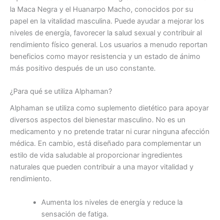
la Maca Negra y el Huanarpo Macho, conocidos por su
papel en la vitalidad masculina. Puede ayudar a mejorar los
niveles de energía, favorecer la salud sexual y contribuir al
rendimiento físico general. Los usuarios a menudo reportan
beneficios como mayor resistencia y un estado de ánimo
más positivo después de un uso constante.
¿Para qué se utiliza Alphaman?
Alphaman se utiliza como suplemento dietético para apoyar
diversos aspectos del bienestar masculino. No es un
medicamento y no pretende tratar ni curar ninguna afección
médica. En cambio, está diseñado para complementar un
estilo de vida saludable al proporcionar ingredientes
naturales que pueden contribuir a una mayor vitalidad y
rendimiento.
Aumenta los niveles de energía y reduce la
sensación de fatiga.