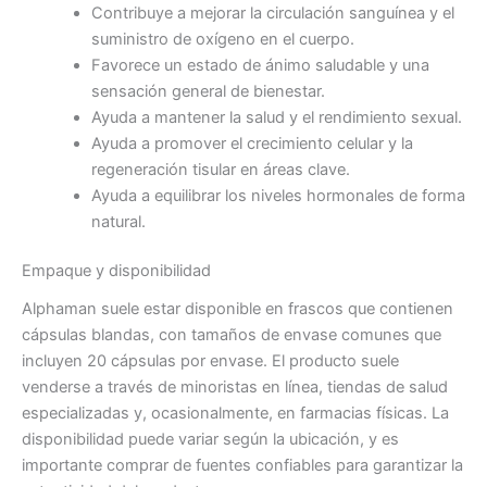
Contribuye a mejorar la circulación sanguínea y el
suministro de oxígeno en el cuerpo.
Favorece un estado de ánimo saludable y una
sensación general de bienestar.
Ayuda a mantener la salud y el rendimiento sexual.
Ayuda a promover el crecimiento celular y la
regeneración tisular en áreas clave.
Ayuda a equilibrar los niveles hormonales de forma
natural.
Empaque y disponibilidad
Alphaman suele estar disponible en frascos que contienen
cápsulas blandas, con tamaños de envase comunes que
incluyen 20 cápsulas por envase. El producto suele
venderse a través de minoristas en línea, tiendas de salud
especializadas y, ocasionalmente, en farmacias físicas. La
disponibilidad puede variar según la ubicación, y es
importante comprar de fuentes confiables para garantizar la