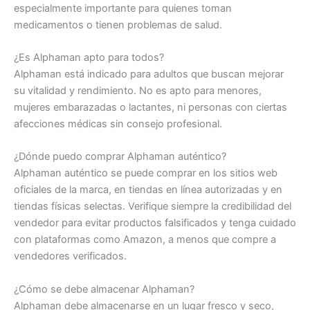
especialmente importante para quienes toman
medicamentos o tienen problemas de salud.
¿Es Alphaman apto para todos?
Alphaman está indicado para adultos que buscan mejorar
su vitalidad y rendimiento. No es apto para menores,
mujeres embarazadas o lactantes, ni personas con ciertas
afecciones médicas sin consejo profesional.
¿Dónde puedo comprar Alphaman auténtico?
Alphaman auténtico se puede comprar en los sitios web
oficiales de la marca, en tiendas en línea autorizadas y en
tiendas físicas selectas. Verifique siempre la credibilidad del
vendedor para evitar productos falsificados y tenga cuidado
con plataformas como Amazon, a menos que compre a
vendedores verificados.
¿Cómo se debe almacenar Alphaman?
Alphaman debe almacenarse en un lugar fresco y seco,