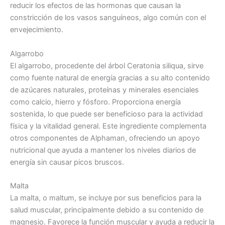
reducir los efectos de las hormonas que causan la
constricción de los vasos sanguíneos, algo común con el
envejecimiento.
Algarrobo
El algarrobo, procedente del árbol Ceratonia siliqua, sirve
como fuente natural de energía gracias a su alto contenido
de azúcares naturales, proteínas y minerales esenciales
como calcio, hierro y fósforo. Proporciona energía
sostenida, lo que puede ser beneficioso para la actividad
física y la vitalidad general. Este ingrediente complementa
otros componentes de Alphaman, ofreciendo un apoyo
nutricional que ayuda a mantener los niveles diarios de
energía sin causar picos bruscos.
Malta
La malta, o maltum, se incluye por sus beneficios para la
salud muscular, principalmente debido a su contenido de
magnesio. Favorece la función muscular y ayuda a reducir la