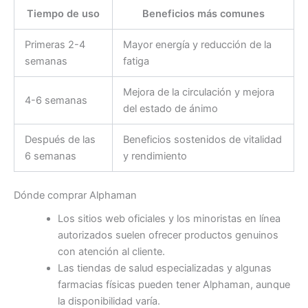
Tiempo de uso
Beneficios más comunes
Primeras 2-4
Mayor energía y reducción de la
semanas
fatiga
Mejora de la circulación y mejora
4-6 semanas
del estado de ánimo
Después de las
Beneficios sostenidos de vitalidad
6 semanas
y rendimiento
Dónde comprar Alphaman
Los sitios web oficiales y los minoristas en línea
autorizados suelen ofrecer productos genuinos
con atención al cliente.
Las tiendas de salud especializadas y algunas
farmacias físicas pueden tener Alphaman, aunque
la disponibilidad varía.