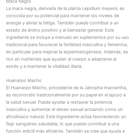
Maca Negra
La maca negra, derivada de la planta Lepidium meyenii, es
conocida por su potencial para mantener los niveles de
energía y aliviar la fatiga. También puede contribuir a un
estado de ánimo positivo y al bienestar general. Este
ingrediente se incluye a menudo en suplementos por su uso
tradicional para favorecer la fertilidad masculina y femenina,
en particular para mejorar la espermatogénesis. Además, es
rico en nutrientes que ayudan al cuerpo a adaptarse al
estrés y a mantener la vitalidad diaria.
Huanarpo Macho
El Huanarpo Macho, procedente de la Jatropha macrantha,
es reconocido tradicionalmente por su papel en el apoyo a
la salud sexual. Puede ayudar a restaurar la potencia
masculina y aumentar el deseo sexual actuando como un
afrodisíaco natural. Este ingrediente actúa favoreciendo un
flujo sanguíneo saludable, lo que puede contribuir a una
función eréctil más eficiente. También se cree que ayuda a