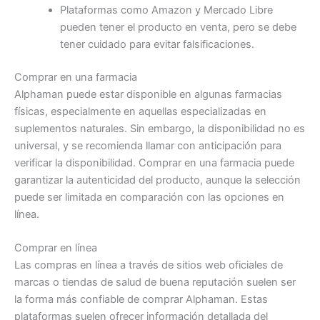
Plataformas como Amazon y Mercado Libre
pueden tener el producto en venta, pero se debe
tener cuidado para evitar falsificaciones.
Comprar en una farmacia
Alphaman puede estar disponible en algunas farmacias
físicas, especialmente en aquellas especializadas en
suplementos naturales. Sin embargo, la disponibilidad no es
universal, y se recomienda llamar con anticipación para
verificar la disponibilidad. Comprar en una farmacia puede
garantizar la autenticidad del producto, aunque la selección
puede ser limitada en comparación con las opciones en
línea.
Comprar en línea
Las compras en línea a través de sitios web oficiales de
marcas o tiendas de salud de buena reputación suelen ser
la forma más confiable de comprar Alphaman. Estas
plataformas suelen ofrecer información detallada del