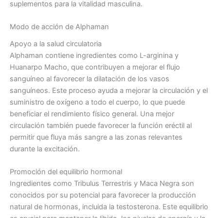
suplementos para la vitalidad masculina.
Modo de acción de Alphaman
Apoyo a la salud circulatoria
Alphaman contiene ingredientes como L-arginina y
Huanarpo Macho, que contribuyen a mejorar el flujo
sanguíneo al favorecer la dilatación de los vasos
sanguíneos. Este proceso ayuda a mejorar la circulación y el
suministro de oxígeno a todo el cuerpo, lo que puede
beneficiar el rendimiento físico general. Una mejor
circulación también puede favorecer la función eréctil al
permitir que fluya más sangre a las zonas relevantes
durante la excitación.
Promoción del equilibrio hormonal
Ingredientes como Tribulus Terrestris y Maca Negra son
conocidos por su potencial para favorecer la producción
natural de hormonas, incluida la testosterona. Este equilibrio