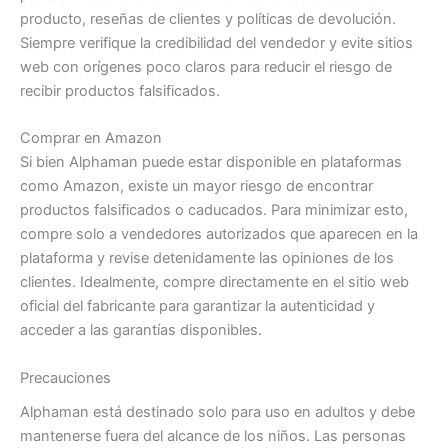
producto, reseñas de clientes y políticas de devolución.
Siempre verifique la credibilidad del vendedor y evite sitios
web con orígenes poco claros para reducir el riesgo de
recibir productos falsificados.
Comprar en Amazon
Si bien Alphaman puede estar disponible en plataformas
como Amazon, existe un mayor riesgo de encontrar
productos falsificados o caducados. Para minimizar esto,
compre solo a vendedores autorizados que aparecen en la
plataforma y revise detenidamente las opiniones de los
clientes. Idealmente, compre directamente en el sitio web
oficial del fabricante para garantizar la autenticidad y
acceder a las garantías disponibles.
Precauciones
Alphaman está destinado solo para uso en adultos y debe
mantenerse fuera del alcance de los niños. Las personas