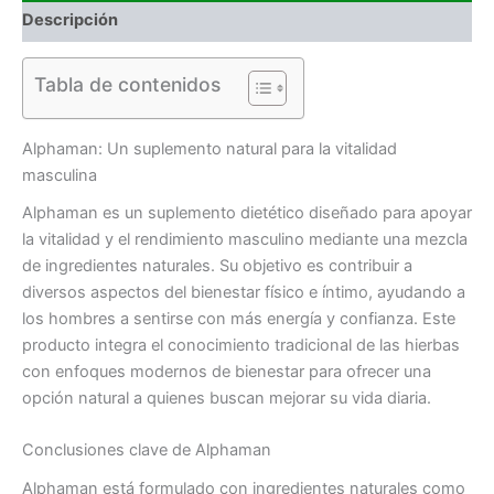
Descripción
Tabla de contenidos
Alphaman: Un suplemento natural para la vitalidad
masculina
Alphaman es un suplemento dietético diseñado para apoyar
la vitalidad y el rendimiento masculino mediante una mezcla
de ingredientes naturales. Su objetivo es contribuir a
diversos aspectos del bienestar físico e íntimo, ayudando a
los hombres a sentirse con más energía y confianza. Este
producto integra el conocimiento tradicional de las hierbas
con enfoques modernos de bienestar para ofrecer una
opción natural a quienes buscan mejorar su vida diaria.
Conclusiones clave de Alphaman
Alphaman está formulado con ingredientes naturales como