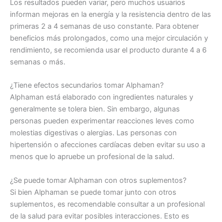
Los resultados pueden variar, pero muchos usuarios
informan mejoras en la energía y la resistencia dentro de las
primeras 2 a 4 semanas de uso constante. Para obtener
beneficios más prolongados, como una mejor circulación y
rendimiento, se recomienda usar el producto durante 4 a 6
semanas o más.
¿Tiene efectos secundarios tomar Alphaman?
Alphaman está elaborado con ingredientes naturales y
generalmente se tolera bien. Sin embargo, algunas
personas pueden experimentar reacciones leves como
molestias digestivas o alergias. Las personas con
hipertensión o afecciones cardíacas deben evitar su uso a
menos que lo apruebe un profesional de la salud.
¿Se puede tomar Alphaman con otros suplementos?
Si bien Alphaman se puede tomar junto con otros
suplementos, es recomendable consultar a un profesional
de la salud para evitar posibles interacciones. Esto es