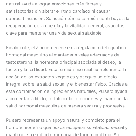
natural ayuda a lograr erecciones más firmes y
satisfactorias sin alterar el ritmo cardíaco ni causar
sobreestimulación. Su acción tónica también contribuye a la
recuperación de la energía y la vitalidad general, aspectos
clave para mantener una vida sexual saludable.
Finalmente, el Zinc interviene en la regulación del equilibrio
hormonal masculino al mantener niveles adecuados de
testosterona, la hormona principal asociada al deseo, la
fuerza y la fertilidad. Esta función esencial complementa la
acción de los extractos vegetales y asegura un efecto
integral sobre la salud sexual y el bienestar físico. Gracias a
esta combinación de ingredientes naturales, Pulsero ayuda
a aumentar la libido, fortalecer las erecciones y mantener la
salud hormonal masculina de manera segura y progresiva.
Pulsero representa un apoyo natural y completo para el
hombre moderno que busca recuperar su vitalidad sexual y
mantener su equilibrio hormonal de forma continua. Su