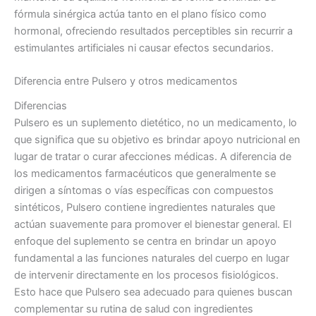
fórmula sinérgica actúa tanto en el plano físico como
hormonal, ofreciendo resultados perceptibles sin recurrir a
estimulantes artificiales ni causar efectos secundarios.
Diferencia entre Pulsero y otros medicamentos
Diferencias
Pulsero es un suplemento dietético, no un medicamento, lo
que significa que su objetivo es brindar apoyo nutricional en
lugar de tratar o curar afecciones médicas. A diferencia de
los medicamentos farmacéuticos que generalmente se
dirigen a síntomas o vías específicas con compuestos
sintéticos, Pulsero contiene ingredientes naturales que
actúan suavemente para promover el bienestar general. El
enfoque del suplemento se centra en brindar un apoyo
fundamental a las funciones naturales del cuerpo en lugar
de intervenir directamente en los procesos fisiológicos.
Esto hace que Pulsero sea adecuado para quienes buscan
complementar su rutina de salud con ingredientes