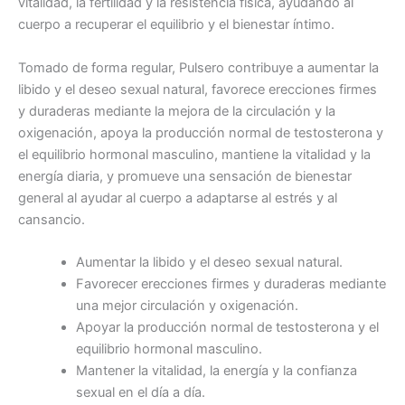
vitalidad, la fertilidad y la resistencia física, ayudando al
cuerpo a recuperar el equilibrio y el bienestar íntimo.
Tomado de forma regular, Pulsero contribuye a aumentar la
libido y el deseo sexual natural, favorece erecciones firmes
y duraderas mediante la mejora de la circulación y la
oxigenación, apoya la producción normal de testosterona y
el equilibrio hormonal masculino, mantiene la vitalidad y la
energía diaria, y promueve una sensación de bienestar
general al ayudar al cuerpo a adaptarse al estrés y al
cansancio.
Aumentar la libido y el deseo sexual natural.
Favorecer erecciones firmes y duraderas mediante
una mejor circulación y oxigenación.
Apoyar la producción normal de testosterona y el
equilibrio hormonal masculino.
Mantener la vitalidad, la energía y la confianza
sexual en el día a día.