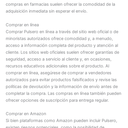
compras en farmacias suelen ofrecer la comodidad de la
adquisición inmediata sin esperar el envío.
Comprar en línea
Comprar Pulsero en línea a través del sitio web oficial o de
minoristas autorizados ofrece comodidad y, a menudo,
acceso a información completa del producto y atención al
cliente. Los sitios web oficiales suelen ofrecer garantías de
seguridad, acceso a servicio al cliente y, en ocasiones,
recursos educativos adicionales sobre el producto. Al
comprar en línea, asegúrese de comprar a vendedores
autorizados para evitar productos falsificados y revise las
políticas de devolución y la información de envío antes de
completar la compra. Las compras en línea también pueden
ofrecer opciones de suscripción para entrega regular.
Comprar en Amazon
Si bien plataformas como Amazon pueden incluir Pulsero,
existen riesgos potenciales, como la posibilidad de