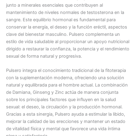
junto a minerales esenciales que contribuyen al
mantenimiento de niveles normales de testosterona en la
sangre. Este equilibrio hormonal es fundamental para
conservar la energía, el deseo y la función eréctil, aspectos
clave del bienestar masculino. Pulsero complementa un
estilo de vida saludable al proporcionar un apoyo nutricional
dirigido a restaurar la confianza, la potencia y el rendimiento
sexual de forma natural y progresiva.
Pulsero integra el conocimiento tradicional de la fitoterapia
con la suplementación moderna, ofreciendo una solución
natural y equilibrada para el hombre actual. La combinación
de Damiana, Ginseng y Zinc actúa de manera conjunta
sobre los principales factores que influyen en la salud
sexual: el deseo, la circulación y la producción hormonal.
Gracias a esta sinergia, Pulsero ayuda a estimular la libido,
mejorar la calidad de las erecciones y mantener un estado
de vitalidad física y mental que favorece una vida íntima