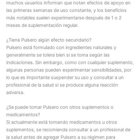
muchos usuarios informan que notan efectos de apoyo en
las primeras semanas de uso constante, y los beneficios
más notables suelen experimentarse después de 1 o 2
meses de suplementación regular.
¿Tiene Pulsero algún efecto secundario?
Pulsero está formulado con ingredientes naturales y
generalmente se tolera bien si se toma según las
indicaciones. Sin embargo, como con cualquier suplemento,
algunas personas pueden experimentar sensibilidades, por
lo que es importante suspender su uso y consultar a un
profesional de la salud si se produce alguna reacción
adversa.
¿Se puede tomar Pulsero con otros suplementos o
medicamentos?
Si actualmente está tomando medicamentos u otros
suplementos, se recomienda consultar a un profesional de
la salud antes de agregar Pulsero a su régimen para