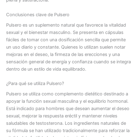
plena y satisfactoria.
Conclusiones clave de Pulsero
Pulsero es un suplemento natural que favorece la vitalidad
sexual y el bienestar masculino. Se presenta en cápsulas
fáciles de tomar con una dosificación sencilla que permite
un uso diario y constante. Quienes lo utilizan suelen notar
mejoras en el deseo, la firmeza de las erecciones y una
sensación general de energía y confianza cuando se integra
dentro de un estilo de vida equilibrado.
¿Para qué se utiliza Pulsero?
Pulsero se utiliza como complemento dietético destinado a
apoyar la función sexual masculina y el equilibrio hormonal.
Está indicado para hombres que desean aumentar el deseo
sexual, mejorar la respuesta eréctil y mantener niveles
saludables de testosterona. Los ingredientes naturales de
su fórmula se han utilizado tradicionalmente para reforzar la