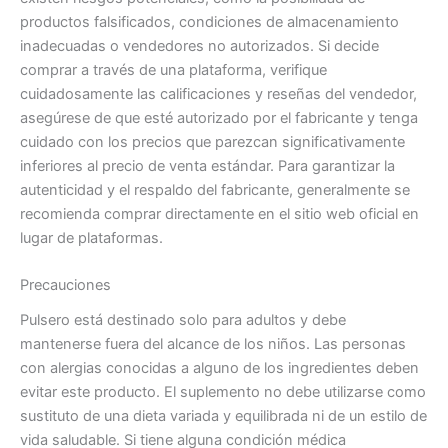
productos falsificados, condiciones de almacenamiento
inadecuadas o vendedores no autorizados. Si decide
comprar a través de una plataforma, verifique
cuidadosamente las calificaciones y reseñas del vendedor,
asegúrese de que esté autorizado por el fabricante y tenga
cuidado con los precios que parezcan significativamente
inferiores al precio de venta estándar. Para garantizar la
autenticidad y el respaldo del fabricante, generalmente se
recomienda comprar directamente en el sitio web oficial en
lugar de plataformas.
Precauciones
Pulsero está destinado solo para adultos y debe
mantenerse fuera del alcance de los niños. Las personas
con alergias conocidas a alguno de los ingredientes deben
evitar este producto. El suplemento no debe utilizarse como
sustituto de una dieta variada y equilibrada ni de un estilo de
vida saludable. Si tiene alguna condición médica