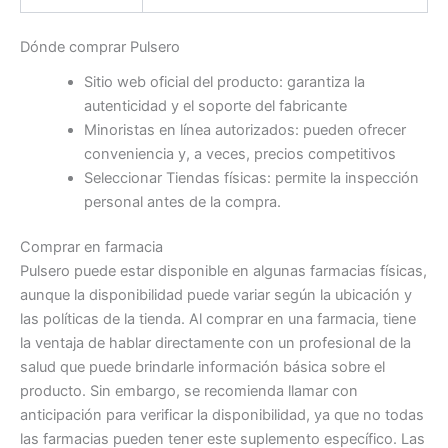
Dónde comprar Pulsero
Sitio web oficial del producto: garantiza la
autenticidad y el soporte del fabricante
Minoristas en línea autorizados: pueden ofrecer
conveniencia y, a veces, precios competitivos
Seleccionar Tiendas físicas: permite la inspección
personal antes de la compra.
Comprar en farmacia
Pulsero puede estar disponible en algunas farmacias físicas,
aunque la disponibilidad puede variar según la ubicación y
las políticas de la tienda. Al comprar en una farmacia, tiene
la ventaja de hablar directamente con un profesional de la
salud que puede brindarle información básica sobre el
producto. Sin embargo, se recomienda llamar con
anticipación para verificar la disponibilidad, ya que no todas
las farmacias pueden tener este suplemento específico. Las