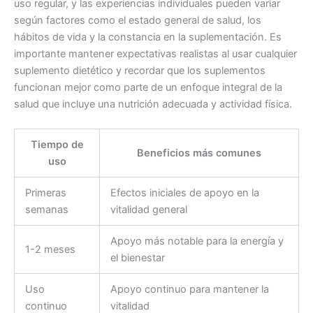
uso regular, y las experiencias individuales pueden variar
según factores como el estado general de salud, los
hábitos de vida y la constancia en la suplementación. Es
importante mantener expectativas realistas al usar cualquier
suplemento dietético y recordar que los suplementos
funcionan mejor como parte de un enfoque integral de la
salud que incluye una nutrición adecuada y actividad física.
Tiempo de
Beneficios más comunes
uso
Primeras
Efectos iniciales de apoyo en la
semanas
vitalidad general
Apoyo más notable para la energía y
1-2 meses
el bienestar
Uso
Apoyo continuo para mantener la
continuo
vitalidad