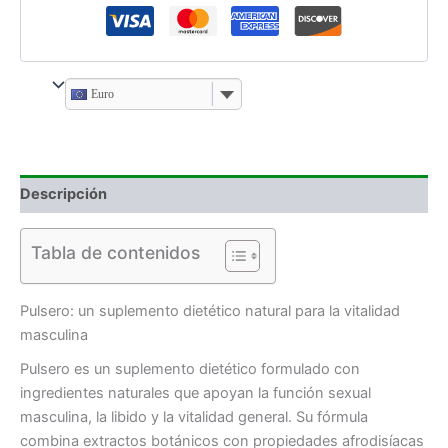
Euro
Descripción
Tabla de contenidos
Pulsero: un suplemento dietético natural para la vitalidad
masculina
Pulsero es un suplemento dietético formulado con
ingredientes naturales que apoyan la función sexual
masculina, la libido y la vitalidad general. Su fórmula
combina extractos botánicos con propiedades afrodisíacas