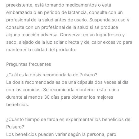
preexistente, está tomando medicamentos o está
embarazada o en período de lactancia, consulte con un
profesional de la salud antes de usarlo. Suspenda su uso y
consulte con un profesional de la salud si se produce
alguna reacción adversa. Conservar en un lugar fresco y
seco, alejado de la luz solar directa y del calor excesivo para
mantener la calidad del producto.
Preguntas frecuentes
¿Cuál es la dosis recomendada de Pulsero?
La dosis recomendada es de una cápsula dos veces al día
con las comidas. Se recomienda mantener esta rutina
durante al menos 30 días para obtener los mejores
beneficios.
¿Cuánto tiempo se tarda en experimentar los beneficios de
Pulsero?
Los beneficios pueden variar según la persona, pero