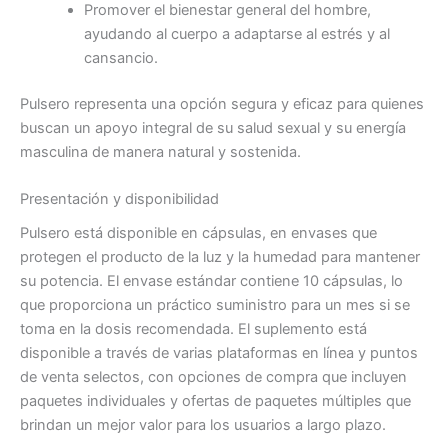
Promover el bienestar general del hombre,
ayudando al cuerpo a adaptarse al estrés y al
cansancio.
Pulsero representa una opción segura y eficaz para quienes
buscan un apoyo integral de su salud sexual y su energía
masculina de manera natural y sostenida.
Presentación y disponibilidad
Pulsero está disponible en cápsulas, en envases que
protegen el producto de la luz y la humedad para mantener
su potencia. El envase estándar contiene 10 cápsulas, lo
que proporciona un práctico suministro para un mes si se
toma en la dosis recomendada. El suplemento está
disponible a través de varias plataformas en línea y puntos
de venta selectos, con opciones de compra que incluyen
paquetes individuales y ofertas de paquetes múltiples que
brindan un mejor valor para los usuarios a largo plazo.