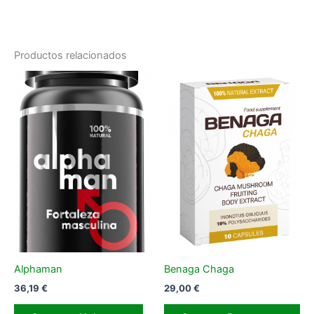
Productos relacionados
Alphaman
Benaga Chaga
36,19
€
29,00
€