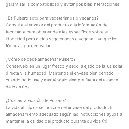
garantizar la compatibilidad y evitar posibles interacciones.
¿Es Pulsero apto para vegetarianos o veganos?
Consulte el envase del producto o la información del
fabricante para obtener detalles específicos sobre su
idoneidad para dietas vegetarianas o veganas, ya que las
fórmulas pueden variar.
¿Cómo se debe almacenar Pulsero?
Consérvelo en un lugar fresco y seco, alejado de la luz solar
directa y la humedad. Mantenga el envase bien cerrado
cuando no lo use y manténgalo siempre fuera del alcance
de los niños.
¿Cuál es la vida útil de Pulsero?
La vida útil típica se indica en el envase del producto. El
almacenamiento adecuado según las instrucciones ayuda a
mantener la calidad del producto durante su vida útil.