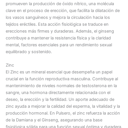
promueven la producción de óxido nítrico, una molécula
clave en el proceso de erección, que facilita la dilatación de
los vasos sanguíneos y mejora la circulación hacia los
tejidos eréctiles. Esta acción fisiológica se traduce en
erecciones más firmes y duraderas. Además, el ginseng
contribuye a mantener la resistencia física y la claridad
mental, factores esenciales para un rendimiento sexual
equilibrado y sostenido.
Zinc
El Zinc es un mineral esencial que desempeña un papel
crucial en la función reproductiva masculina. Contribuye al
mantenimiento de niveles normales de testosterona en la
sangre, una hormona directamente relacionada con el
deseo, la erección y la fertilidad. Un aporte adecuado de
zinc ayuda a mejorar la calidad del esperma, la vitalidad y la
producción hormonal. En Pulsero, el zinc refuerza la acción
de la Damiana y el Ginseng, asegurando una base
fisiológica sólida para una función sexual óptima y duradera.