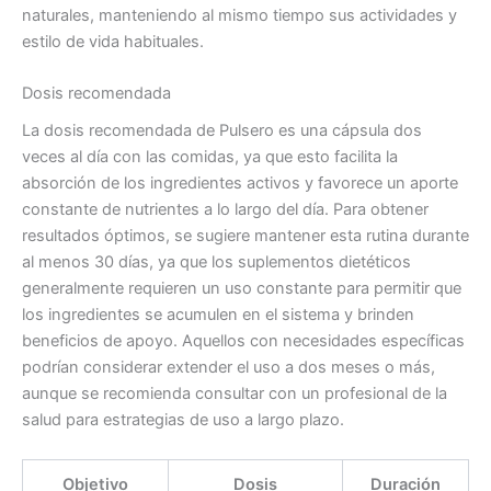
naturales, manteniendo al mismo tiempo sus actividades y
estilo de vida habituales.
Dosis recomendada
La dosis recomendada de Pulsero es una cápsula dos
veces al día con las comidas, ya que esto facilita la
absorción de los ingredientes activos y favorece un aporte
constante de nutrientes a lo largo del día. Para obtener
resultados óptimos, se sugiere mantener esta rutina durante
al menos 30 días, ya que los suplementos dietéticos
generalmente requieren un uso constante para permitir que
los ingredientes se acumulen en el sistema y brinden
beneficios de apoyo. Aquellos con necesidades específicas
podrían considerar extender el uso a dos meses o más,
aunque se recomienda consultar con un profesional de la
salud para estrategias de uso a largo plazo.
Objetivo
Dosis
Duración