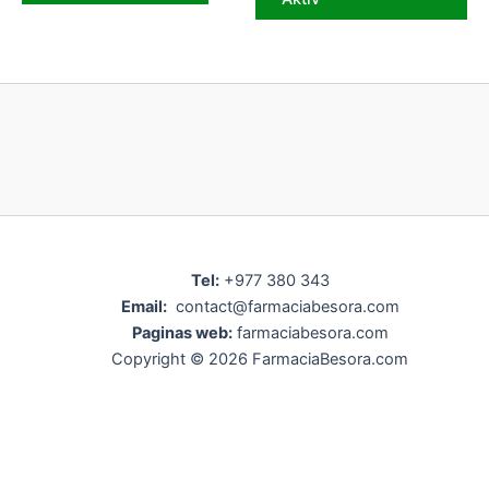
Tel:
+977 380 343
Email:
contact@farmaciabesora.com
Paginas web:
farmaciabesora.com
Copyright © 2026 FarmaciaBesora.com