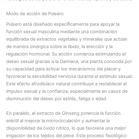
Modo de acción de Pulsero
Pulsero está diseñado específicamente para apoyar la
función sexual masculina mediante una combinación
equilibrada de extractos vegetales y minerales que actúan
de manera sinérgica sobre la libido, la erección y la
regulación hormonal. Su acción comienza estimulando el
deseo sexual gracias a la Damiana, una planta conocida por
su capacidad para activar los mecanismos del placer y
favorecer la sensibilidad nerviosa durante el estímulo sexual.
Este efecto afrodisíaco natural contribuye a restablecer el
impulso sexual y la confianza, especialmente en casos de
disminución del deseo por estrés, fatiga o edad.
En paralelo, el extracto de Ginseng potencia la función
eréctil al mejorar la microcirculación y aumentar la
disponibilidad de óxido nítrico, lo que favorece una mejor
irrigación de los tejidos del pene. Este proceso fisiológico