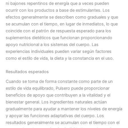
ni bajones repentinos de energía que a veces pueden
ocurrir con los productos a base de estimulantes. Los
efectos generalmente se describen como graduales y que
se acumulan con el tiempo, en lugar de inmediatos, lo que
coincide con el patrón de respuesta esperado para los
suplementos dietéticos que funcionan proporcionando
apoyo nutricional a los sistemas del cuerpo. Las
experiencias individuales pueden variar según factores
como el estilo de vida, la dieta y la constancia en el uso.
Resultados esperados
Cuando se toma de forma constante como parte de un
estilo de vida equilibrado, Pulsero puede proporcionar
beneficios de apoyo que contribuyen a la vitalidad y el
bienestar general. Los ingredientes naturales actúan
gradualmente para ayudar a mantener los niveles de energía
y apoyar las funciones adaptativas del cuerpo. Los
resultados generalmente se acumulan con el tiempo con el