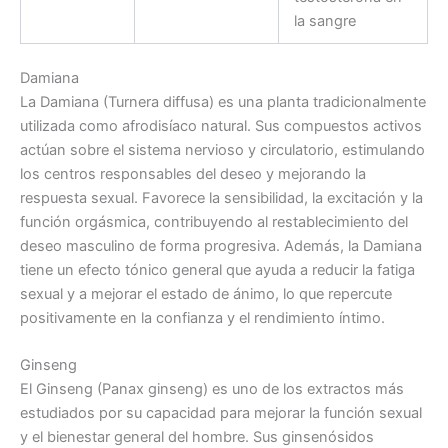
la sangre
Damiana
La Damiana (Turnera diffusa) es una planta tradicionalmente
utilizada como afrodisíaco natural. Sus compuestos activos
actúan sobre el sistema nervioso y circulatorio, estimulando
los centros responsables del deseo y mejorando la
respuesta sexual. Favorece la sensibilidad, la excitación y la
función orgásmica, contribuyendo al restablecimiento del
deseo masculino de forma progresiva. Además, la Damiana
tiene un efecto tónico general que ayuda a reducir la fatiga
sexual y a mejorar el estado de ánimo, lo que repercute
positivamente en la confianza y el rendimiento íntimo.
Ginseng
El Ginseng (Panax ginseng) es uno de los extractos más
estudiados por su capacidad para mejorar la función sexual
y el bienestar general del hombre. Sus ginsenósidos