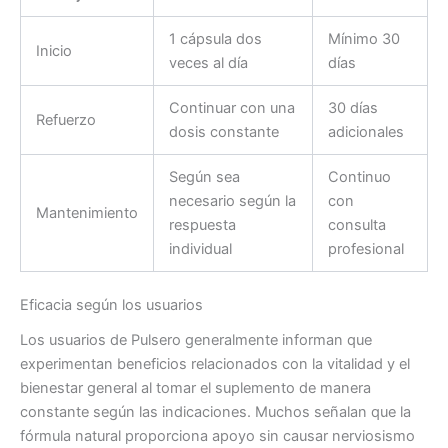
1 cápsula dos
Mínimo 30
Inicio
veces al día
días
Continuar con una
30 días
Refuerzo
dosis constante
adicionales
Según sea
Continuo
necesario según la
con
Mantenimiento
respuesta
consulta
individual
profesional
Eficacia según los usuarios
Los usuarios de Pulsero generalmente informan que
experimentan beneficios relacionados con la vitalidad y el
bienestar general al tomar el suplemento de manera
constante según las indicaciones. Muchos señalan que la
fórmula natural proporciona apoyo sin causar nerviosismo